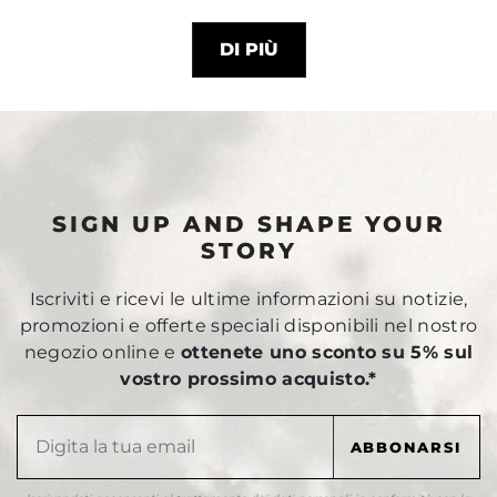
DI PIÙ
SIGN UP AND SHAPE YOUR
STORY
Iscriviti e ricevi le ultime informazioni su notizie,
promozioni e offerte speciali disponibili nel nostro
negozio online e
ottenete uno sconto su 5% sul
vostro prossimo acquisto.*