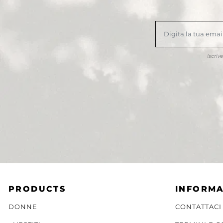
Iscriv
PRODUCTS
INFORMA
DONNE
CONTATTACI