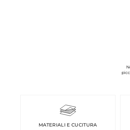
N
picc
MATERIALI E CUCITURA