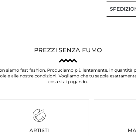
SPEDIZIO
PREZZI SENZA FUMO
on siamo fast fashion. Produciamo più lentamente, in quantità p
ole e alle nostre condizioni. Vogliamo che tu sappia esattament
cosa stai pagando.
ARTISTI
MA