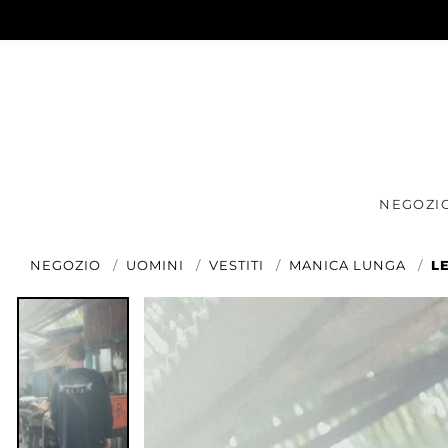
NEGOZI
NEGOZIO
UOMINI
VESTITI
MANICA LUNGA
L