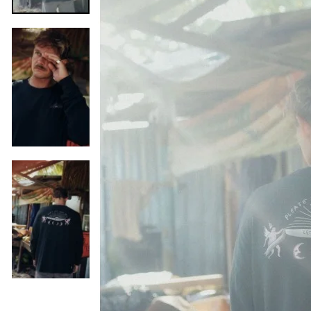
Precedente