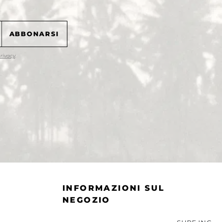
privacy
.
INFORMAZIONI SUL
NEGOZIO