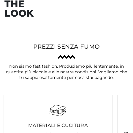
THE
LOOK
PREZZI SENZA FUMO
Non siamo fast fashion. Produciamo più lentamente, in
quantità più piccole e alle nostre condizioni. Vogliamo che
tu sappia esattamente per cosa stai pagando.
MATERIALI E CUCITURA