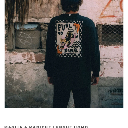
MAGLIA A MANICHE LUNGHE UOMO