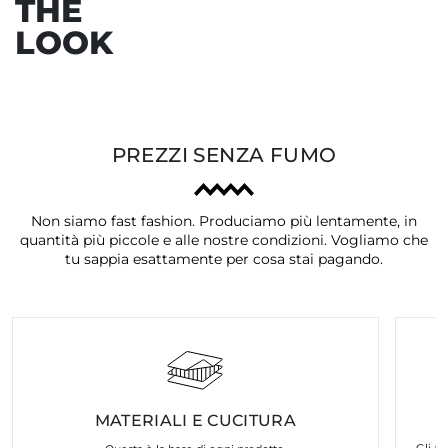
THE
LOOK
PREZZI SENZA FUMO
Non siamo fast fashion. Produciamo più lentamente, in
quantità più piccole e alle nostre condizioni. Vogliamo che
tu sappia esattamente per cosa stai pagando.
MATERIALI E CUCITURA