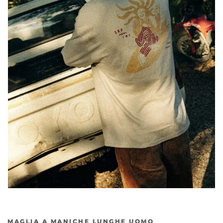
MAGLIA A MANICHE LUNGHE UOMO