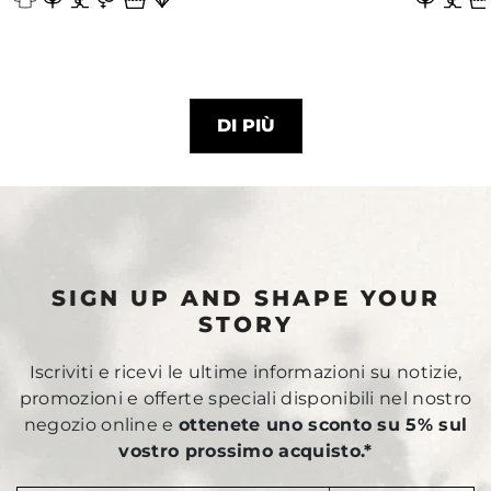
DI PIÙ
SIGN UP AND SHAPE YOUR
STORY
Iscriviti e ricevi le ultime informazioni su notizie,
promozioni e offerte speciali disponibili nel nostro
negozio online e
ottenete uno sconto su 5% sul
vostro prossimo acquisto.*