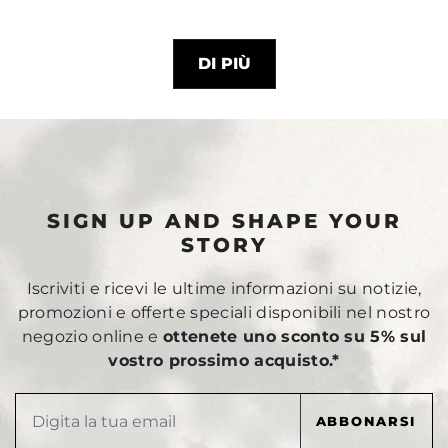
DI PIÙ
SIGN UP AND SHAPE YOUR
STORY
Iscriviti e ricevi le ultime informazioni su notizie,
promozioni e offerte speciali disponibili nel nostro
negozio online e
ottenete uno sconto su 5% sul
vostro prossimo acquisto.*