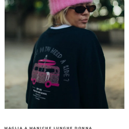
MAGLIA A MANICHE LUNGHE DONNA