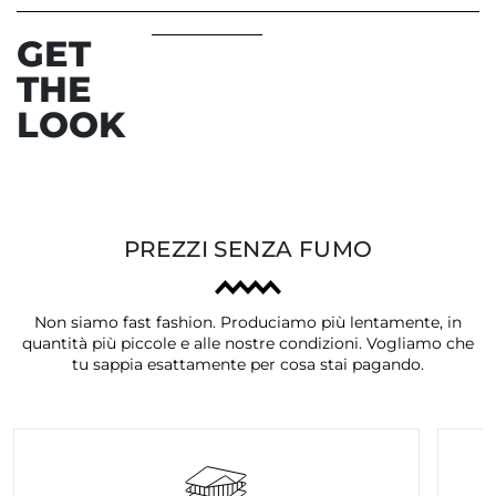
GET
THE
LOOK
PREZZI SENZA FUMO
Non siamo fast fashion. Produciamo più lentamente, in
quantità più piccole e alle nostre condizioni. Vogliamo che
tu sappia esattamente per cosa stai pagando.