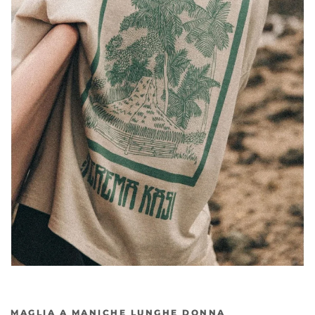
MAGLIA A MANICHE LUNGHE DONNA