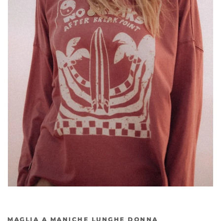
MAGLIA A MANICHE LUNGHE DONNA