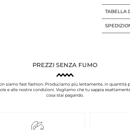
TABELLA 
SPEDIZIO
PREZZI SENZA FUMO
on siamo fast fashion. Produciamo più lentamente, in quantità p
ole e alle nostre condizioni. Vogliamo che tu sappia esattament
cosa stai pagando.