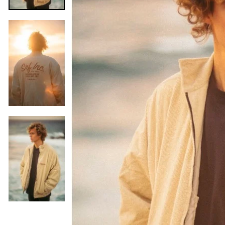
Precedente