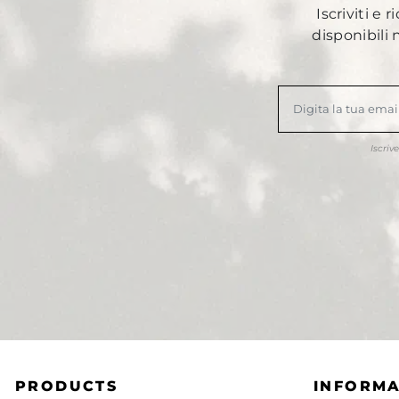
Iscriviti e 
disponibili
Iscriv
PRODUCTS
INFORMA