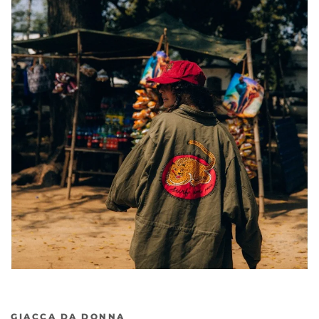
GIACCA DA DONNA