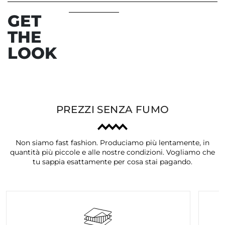
GET
THE
LOOK
PREZZI SENZA FUMO
Non siamo fast fashion. Produciamo più lentamente, in
quantità più piccole e alle nostre condizioni. Vogliamo che
tu sappia esattamente per cosa stai pagando.