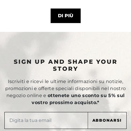
DI PIÙ
SIGN UP AND SHAPE YOUR
STORY
Iscriviti e ricevi le ultime informazioni su notizie,
promozioni e offerte speciali disponibili nel nostro
negozio online e
ottenete uno sconto su 5% sul
vostro prossimo acquisto.*