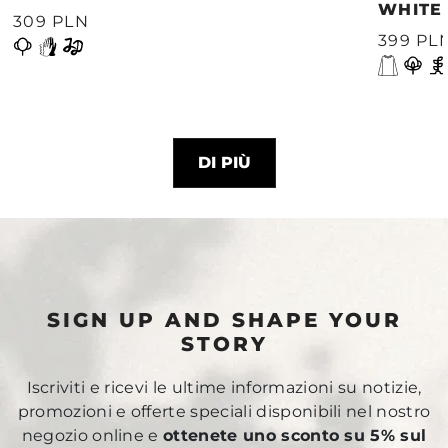
WHITE
309 PLN
399 PL
DI PIÙ
SIGN UP AND SHAPE YOUR
STORY
Iscriviti e ricevi le ultime informazioni su notizie,
promozioni e offerte speciali disponibili nel nostro
negozio online e
ottenete uno sconto su 5% sul