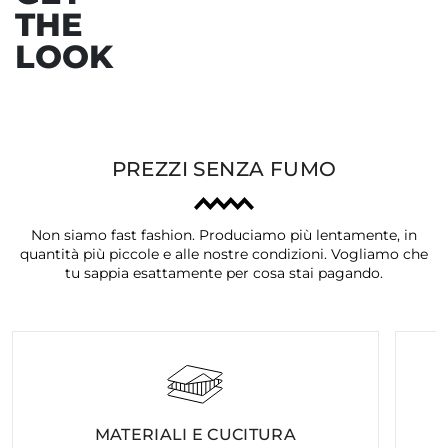
THE
LOOK
PREZZI SENZA FUMO
Non siamo fast fashion. Produciamo più lentamente, in
quantità più piccole e alle nostre condizioni. Vogliamo che
tu sappia esattamente per cosa stai pagando.
MATERIALI E CUCITURA