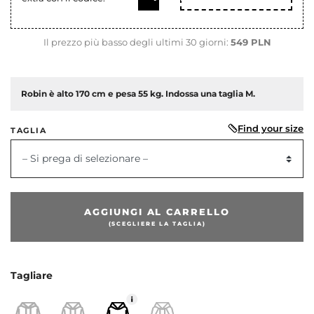
Il prezzo più basso degli ultimi 30 giorni:
549 PLN
Robin è alto 170 cm e pesa 55 kg. Indossa una taglia M.
Find your size
TAGLIA
– Si prega di selezionare –
AGGIUNGI AL CARRELLO
(SCEGLIERE LA TAGLIA)
Tagliare