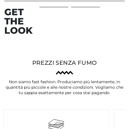
GET
THE
LOOK
PREZZI SENZA FUMO
Non siamo fast fashion. Produciamo più lentamente, in
quantità più piccole e alle nostre condizioni. Vogliamo che
tu sappia esattamente per cosa stai pagando.