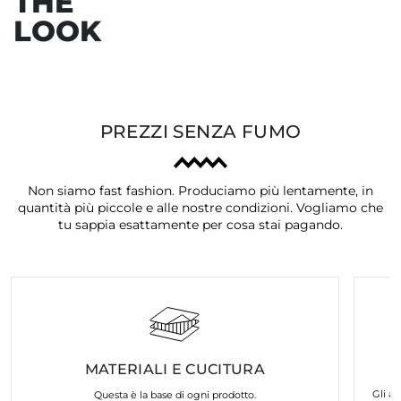
THE
LOOK
PREZZI SENZA FUMO
Non siamo fast fashion. Produciamo più lentamente, in
quantità più piccole e alle nostre condizioni. Vogliamo che
tu sappia esattamente per cosa stai pagando.
MATERIALI E CUCITURA
Gli ar
Questa è la base di ogni prodotto.