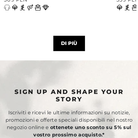
DI PIÙ
SIGN UP AND SHAPE YOUR
STORY
Iscriviti e ricevi le ultime informazioni su notizie,
promozioni e offerte speciali disponibili nel nostro
negozio online e
ottenete uno sconto su 5% sul
vostro prossimo acquisto.*