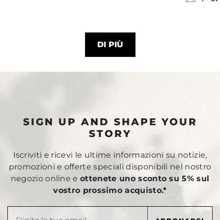
DI PIÙ
SIGN UP AND SHAPE YOUR
STORY
Iscriviti e ricevi le ultime informazioni su notizie,
promozioni e offerte speciali disponibili nel nostro
negozio online e
ottenete uno sconto su 5% sul
vostro prossimo acquisto.*