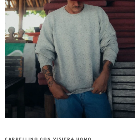
CAPPELLINO CON VISIERA UOMO