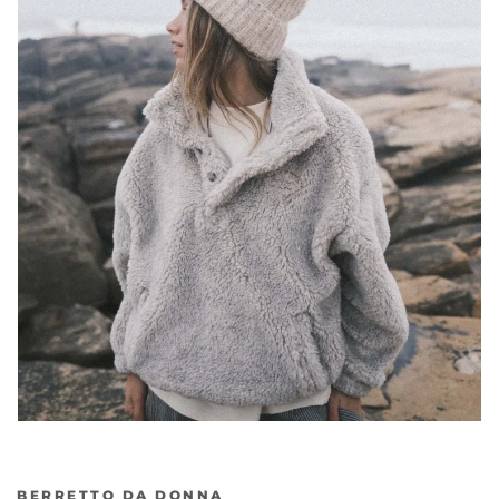
BERRETTO DA DONNA