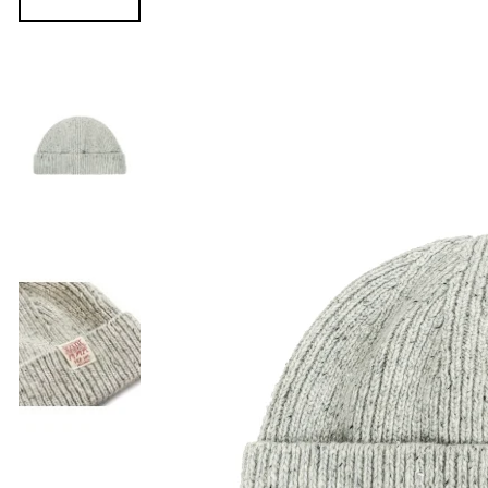
Precedente