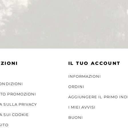
ZIONI
IL TUO ACCOUNT
INFORMAZIONI
CONDIZIONI
ORDINI
TO PROMOZIONI
AGGIUNGERE IL PRIMO IND
A SULLA PRIVACY
I MIEI AVVISI
A SUI COOKIE
BUONI
SITO