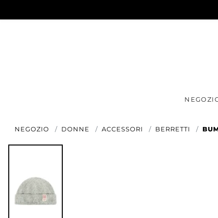
NEGOZI
NEGOZIO
DONNE
ACCESSORI
BERRETTI
BUM