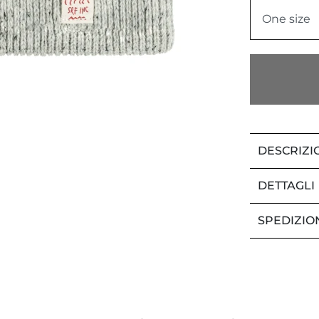
One size
DESCRIZI
DETTAGLI
SPEDIZIO