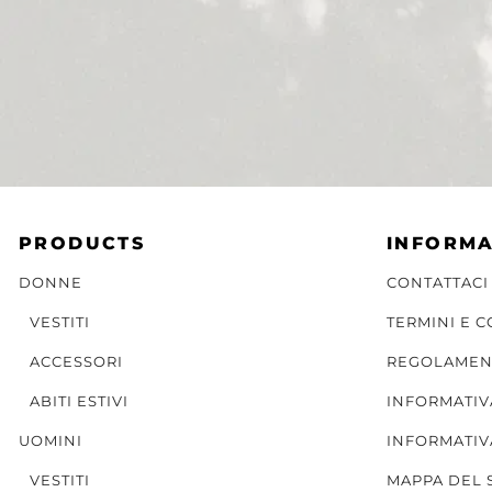
PRODUCTS
INFORMA
DONNE
CONTATTACI
VESTITI
TERMINI E 
ACCESSORI
REGOLAMEN
ABITI ESTIVI
INFORMATIV
UOMINI
INFORMATIV
VESTITI
MAPPA DEL 