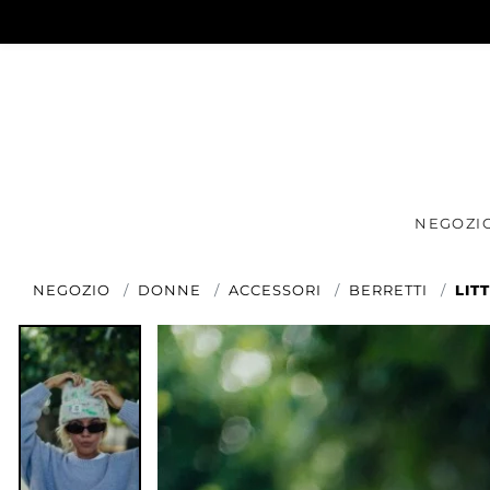
NEGOZI
NEGOZIO
DONNE
ACCESSORI
BERRETTI
LIT