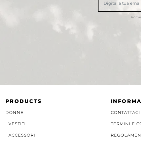
Iscriv
PRODUCTS
INFORMA
DONNE
CONTATTACI
VESTITI
TERMINI E 
ACCESSORI
REGOLAMEN