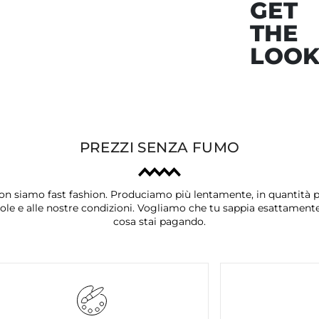
GET
THE
LOO
PREZZI SENZA FUMO
on siamo fast fashion. Produciamo più lentamente, in quantità p
ole e alle nostre condizioni. Vogliamo che tu sappia esattament
cosa stai pagando.