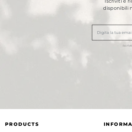
Iscriviti e 
disponibili
Iscriv
PRODUCTS
INFORMA