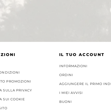
ZIONI
IL TUO ACCOUNT
INFORMAZIONI
CONDIZIONI
ORDINI
TO PROMOZIONI
AGGIUNGERE IL PRIMO IND
A SULLA PRIVACY
I MIEI AVVISI
A SUI COOKIE
BUONI
SITO