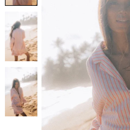
Precedente