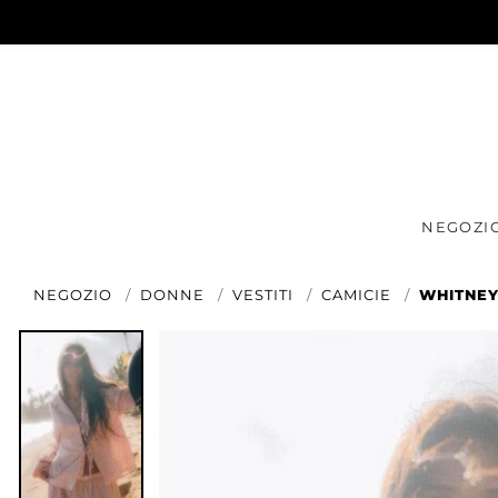
NEGOZI
NEGOZIO
DONNE
VESTITI
CAMICIE
WHITNEY