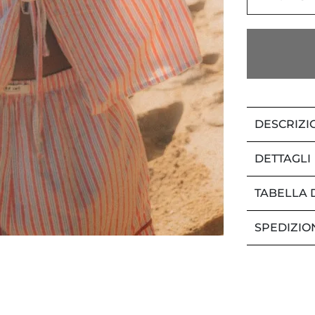
DESCRIZI
DETTAGLI
TABELLA 
SPEDIZIO