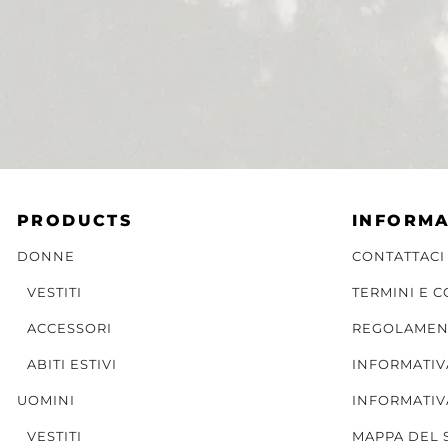
PRODUCTS
INFORMA
DONNE
CONTATTACI
VESTITI
TERMINI E 
ACCESSORI
REGOLAMEN
ABITI ESTIVI
INFORMATIV
UOMINI
INFORMATIV
VESTITI
MAPPA DEL 