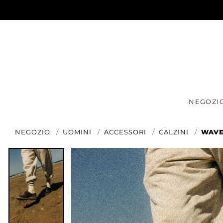
NEGOZI
NEGOZIO
UOMINI
ACCESSORI
CALZINI
WAVE