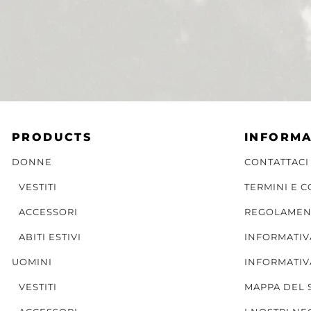
PRODUCTS
INFORMA
DONNE
CONTATTACI
VESTITI
TERMINI E 
ACCESSORI
REGOLAMEN
ABITI ESTIVI
INFORMATIV
UOMINI
INFORMATIV
VESTITI
MAPPA DEL 