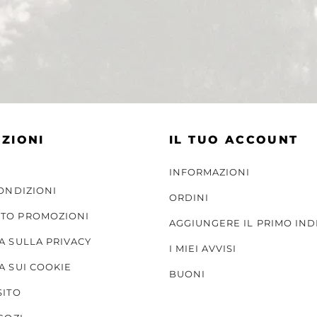
ZIONI
IL TUO ACCOUNT
INFORMAZIONI
CONDIZIONI
ORDINI
TO PROMOZIONI
AGGIUNGERE IL PRIMO IND
A SULLA PRIVACY
I MIEI AVVISI
A SUI COOKIE
BUONI
SITO