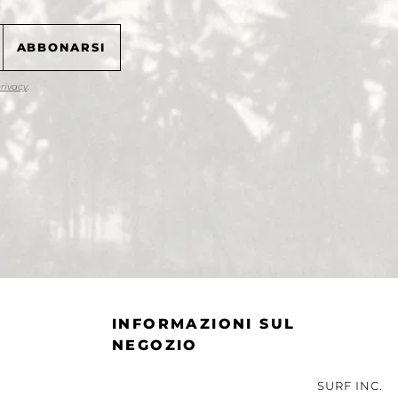
privacy
.
INFORMAZIONI SUL
NEGOZIO
SURF INC.