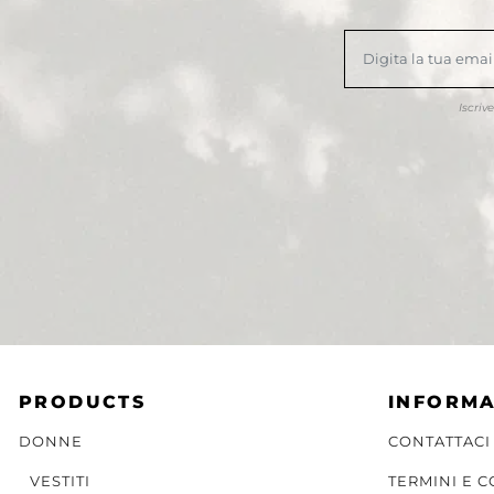
Iscriv
PRODUCTS
INFORMA
DONNE
CONTATTACI
VESTITI
TERMINI E 