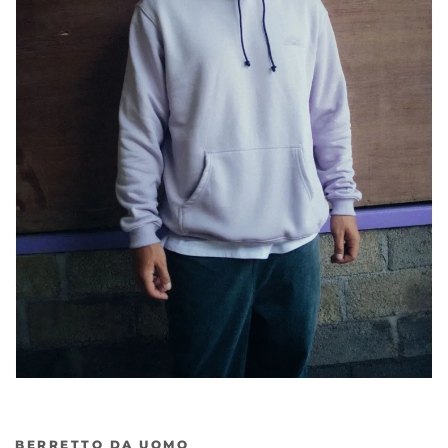
BERRETTO DA UOMO