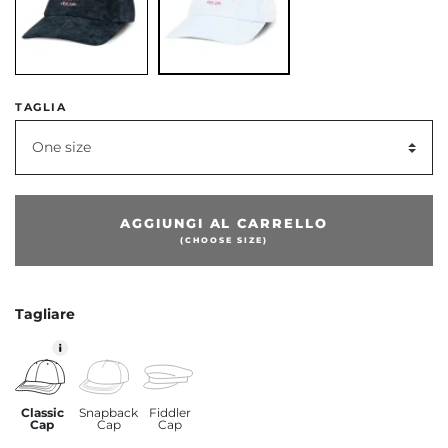
TAGLIA
One size
AGGIUNGI AL CARRELLO
(CHOOSE SIZE)
Tagliare
Classic
Snapback
Fiddler
Cap
Cap
Cap