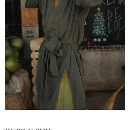
VESTIDO DE MUJER