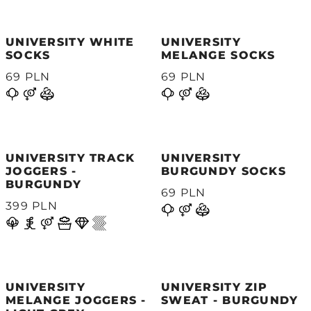
UNIVERSITY WHITE
UNIVERSITY
SOCKS
MELANGE SOCKS
69 PLN
69 PLN
UNIVERSITY TRACK
UNIVERSITY
JOGGERS -
BURGUNDY SOCKS
BURGUNDY
69 PLN
399 PLN
UNIVERSITY
UNIVERSITY ZIP
MELANGE JOGGERS -
SWEAT - BURGUNDY