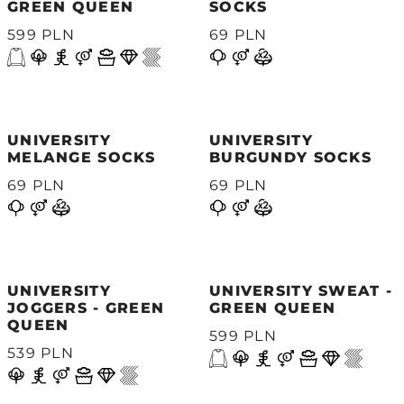
GREEN QUEEN
SOCKS
599 PLN
69 PLN
UNIVERSITY
UNIVERSITY
MELANGE SOCKS
BURGUNDY SOCKS
69 PLN
69 PLN
UNIVERSITY
UNIVERSITY SWEAT -
JOGGERS - GREEN
GREEN QUEEN
QUEEN
599 PLN
539 PLN