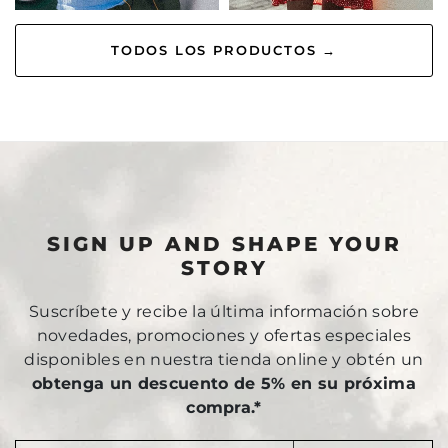
TODOS LOS PRODUCTOS →
SIGN UP AND SHAPE YOUR
STORY
Suscríbete y recibe la última información sobre
novedades, promociones y ofertas especiales
disponibles en nuestra tienda online y obtén un
obtenga un descuento de 5% en su próxima
compra.*