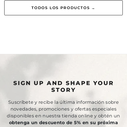
TODOS LOS PRODUCTOS →
SIGN UP AND SHAPE YOUR
STORY
Suscríbete y recibe la última información sobre
novedades, promociones y ofertas especiales
disponibles en nuestra tienda online y obtén un
obtenga un descuento de 5% en su próxima