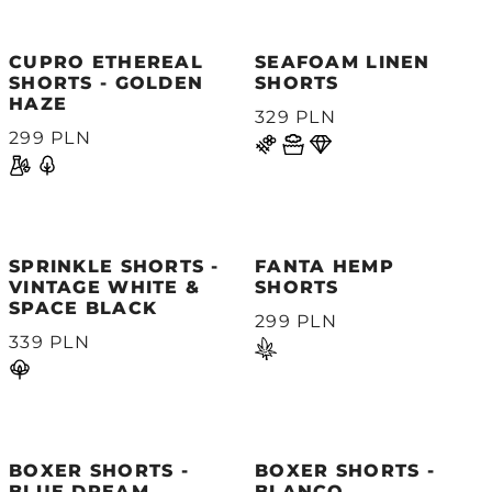
CUPRO ETHEREAL
SEAFOAM LINEN
SHORTS - GOLDEN
SHORTS
HAZE
329 PLN
299 PLN
SPRINKLE SHORTS -
FANTA HEMP
VINTAGE WHITE &
SHORTS
SPACE BLACK
299 PLN
339 PLN
BOXER SHORTS -
BOXER SHORTS -
BLUE DREAM
BLANCO