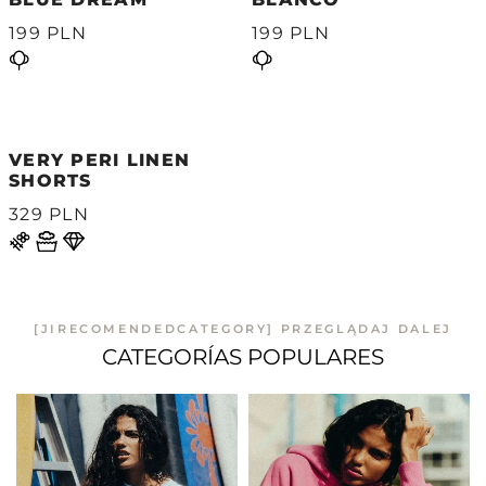
199 PLN
199 PLN
VERY PERI LINEN
SHORTS
329 PLN
[JIRECOMENDEDCATEGORY] PRZEGLĄDAJ DALEJ
CATEGORÍAS POPULARES