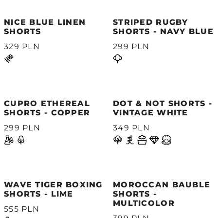
NICE BLUE LINEN
STRIPED RUGBY
SHORTS
SHORTS - NAVY BLUE
329 PLN
299 PLN
CUPRO ETHEREAL
DOT & NOT SHORTS -
SHORTS - COPPER
VINTAGE WHITE
299 PLN
349 PLN
WAVE TIGER BOXING
MOROCCAN BAUBLE
SHORTS - LIME
SHORTS -
MULTICOLOR
555 PLN