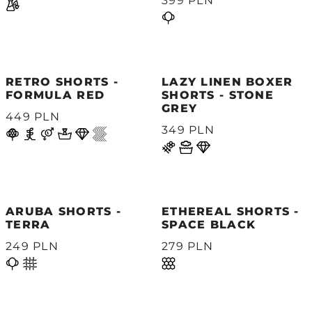
399 PLN
RETRO SHORTS -
LAZY LINEN BOXER
FORMULA RED
SHORTS - STONE
GREY
449 PLN
349 PLN
ARUBA SHORTS -
ETHEREAL SHORTS -
TERRA
SPACE BLACK
249 PLN
279 PLN