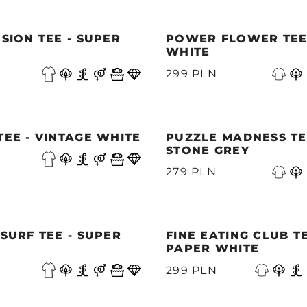
USION TEE - SUPER
POWER FLOWER TEE 
WHITE
299 PLN
TEE - VINTAGE WHITE
PUZZLE MADNESS TE
STONE GREY
279 PLN
 SURF TEE - SUPER
FINE EATING CLUB TE
PAPER WHITE
299 PLN