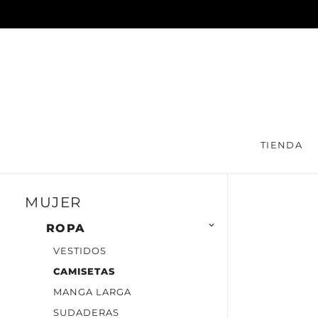
TIENDA
MUJER

ROPA
VESTIDOS
CAMISETAS
MANGA LARGA
SUDADERAS