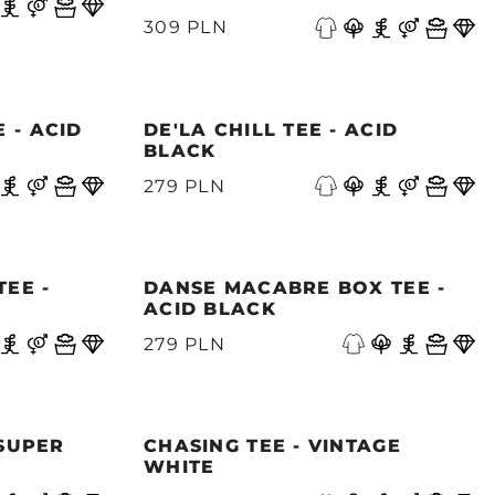
309 PLN
 - ACID
DE'LA CHILL TEE - ACID
BLACK
279 PLN
TEE -
DANSE MACABRE BOX TEE -
ACID BLACK
279 PLN
 SUPER
CHASING TEE - VINTAGE
WHITE