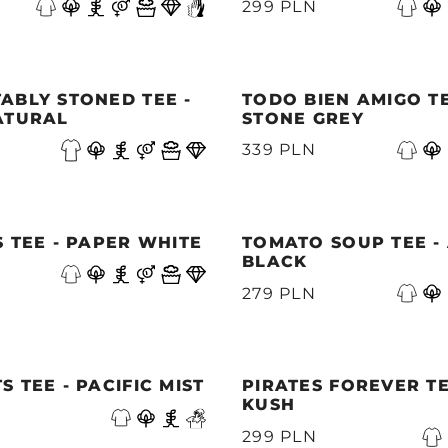
299 PLN
ABLY STONED TEE -
TODO BIEN AMIGO TE
ATURAL
STONE GREY
339 PLN
 TEE - PAPER WHITE
TOMATO SOUP TEE -
BLACK
279 PLN
 TEE - PACIFIC MIST
PIRATES FOREVER TE
KUSH
299 PLN