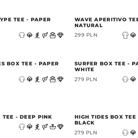
YPE TEE - PAPER
WAVE APERITIVO TEE
NATURAL
299 PLN
ES BOX TEE - PAPER
SURFER BOX TEE - P
WHITE
279 PLN
 TEE - DEEP PINK
HIGH TIDES BOX TEE 
BLACK
279 PLN