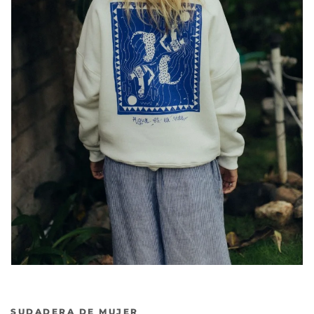
SUDADERA DE MUJER