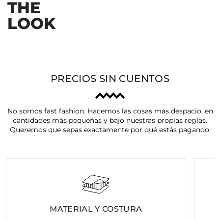
THE
LOOK
PRECIOS SIN CUENTOS
No somos fast fashion. Hacemos las cosas más despacio, en
cantidades más pequeñas y bajo nuestras propias reglas.
Queremos que sepas exactamente por qué estás pagando.
MATERIAL Y COSTURA