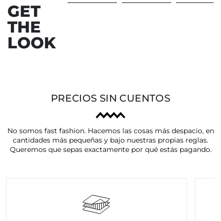
GET
THE
Anterior
Sig
LOOK
PRECIOS SIN CUENTOS
No somos fast fashion. Hacemos las cosas más despacio, en
cantidades más pequeñas y bajo nuestras propias reglas.
Queremos que sepas exactamente por qué estás pagando.