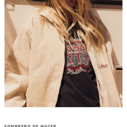
SOMBRERO DE MUJER