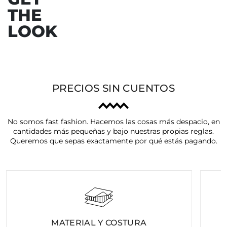
THE
LOOK
PRECIOS SIN CUENTOS
No somos fast fashion. Hacemos las cosas más despacio, en
cantidades más pequeñas y bajo nuestras propias reglas.
Queremos que sepas exactamente por qué estás pagando.
MATERIAL Y COSTURA