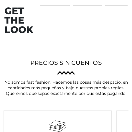
GET
THE
Anterior
Sig
LOOK
PRECIOS SIN CUENTOS
No somos fast fashion. Hacemos las cosas más despacio, en
cantidades más pequeñas y bajo nuestras propias reglas.
Queremos que sepas exactamente por qué estás pagando.