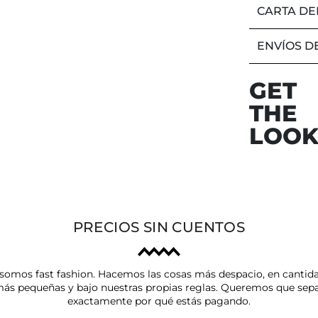
CARTA DE
ENVÍOS D
GET
THE
LOO
PRECIOS SIN CUENTOS
somos fast fashion. Hacemos las cosas más despacio, en cantid
ás pequeñas y bajo nuestras propias reglas. Queremos que sep
exactamente por qué estás pagando.