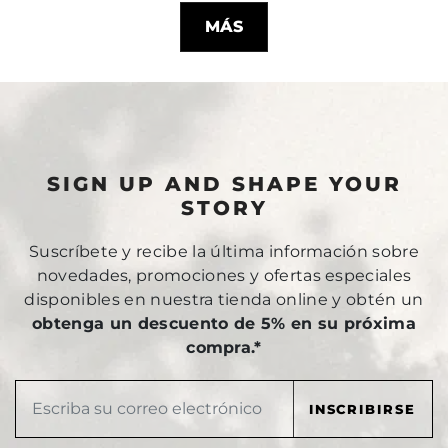
MÁS
SIGN UP AND SHAPE YOUR
STORY
Suscríbete y recibe la última información sobre
novedades, promociones y ofertas especiales
disponibles en nuestra tienda online y obtén un
obtenga un descuento de 5% en su próxima
compra.*