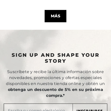
MÁS
SIGN UP AND SHAPE YOUR
STORY
Suscríbete y recibe la última información sobre
novedades, promociones y ofertas especiales
disponibles en nuestra tienda online y obtén un
obtenga un descuento de 5% en su próxima
compra.*