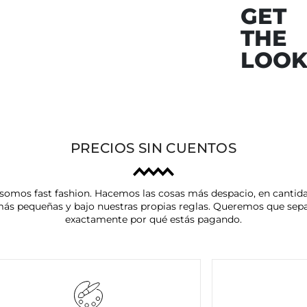
GET
THE
LOO
PRECIOS SIN CUENTOS
somos fast fashion. Hacemos las cosas más despacio, en cantid
ás pequeñas y bajo nuestras propias reglas. Queremos que sep
exactamente por qué estás pagando.