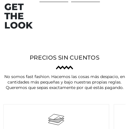
GET
THE
LOOK
PRECIOS SIN CUENTOS
No somos fast fashion. Hacemos las cosas más despacio, en
cantidades más pequeñas y bajo nuestras propias reglas.
Queremos que sepas exactamente por qué estás pagando.