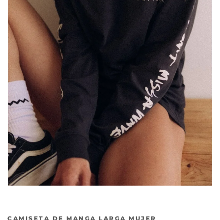
CAMISETA DE MANGA LARGA MUJER