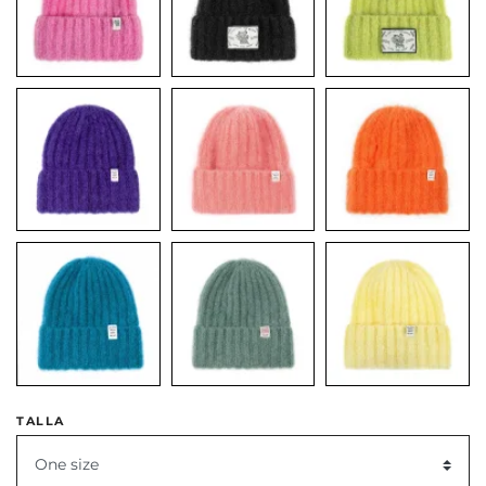
TALLA
One size