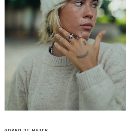
GORRO DE MUJER