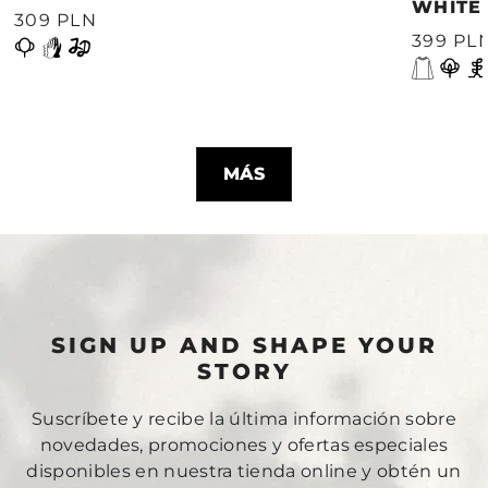
WHITE
309 PLN
399 PL
MÁS
SIGN UP AND SHAPE YOUR
STORY
Suscríbete y recibe la última información sobre
novedades, promociones y ofertas especiales
disponibles en nuestra tienda online y obtén un