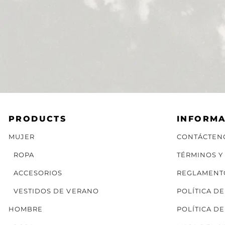
PRODUCTS
INFORM
MUJER
CONTÁCTEN
ROPA
TÉRMINOS Y
ACCESORIOS
REGLAMENT
VESTIDOS DE VERANO
POLÍTICA D
HOMBRE
POLÍTICA D