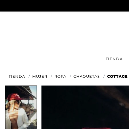
TIENDA
TIENDA
MUJER
ROPA
CHAQUETAS
COTTAGE 