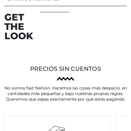
GET
THE
LOOK
PRECIOS SIN CUENTOS
No somos fast fashion. Hacemos las cosas más despacio, en
cantidades más pequeñas y bajo nuestras propias reglas.
Queremos que sepas exactamente por qué estás pagando.