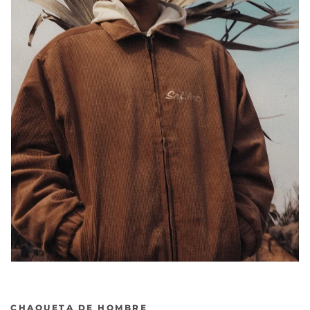
CHAQUETA DE HOMBRE