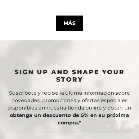
MÁS
SIGN UP AND SHAPE YOUR
STORY
Suscríbete y recibe la última información sobre
novedades, promociones y ofertas especiales
disponibles en nuestra tienda online y obtén un
obtenga un descuento de 5% en su próxima
compra.*