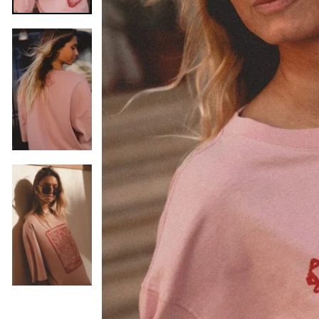
Anterior