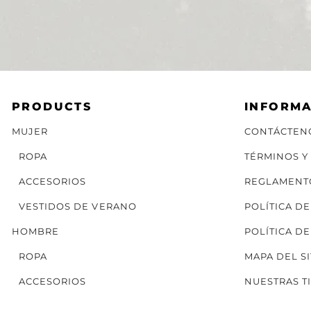
PRODUCTS
INFORM
MUJER
CONTÁCTEN
ROPA
TÉRMINOS Y
ACCESORIOS
REGLAMENT
VESTIDOS DE VERANO
POLÍTICA D
HOMBRE
POLÍTICA D
ROPA
MAPA DEL SI
ACCESORIOS
NUESTRAS T