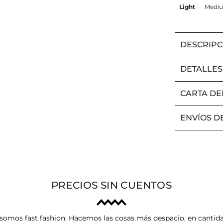
Light
Medi
DESCRIPC
DETALLES
CARTA DE
ENVÍOS D
PRECIOS SIN CUENTOS
somos fast fashion. Hacemos las cosas más despacio, en cantid