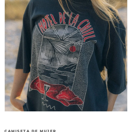
CAMISETA DE MUJER