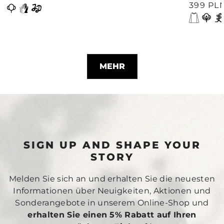
399 PL
MEHR
SIGN UP AND SHAPE YOUR
STORY
Melden Sie sich an und erhalten Sie die neuesten
Informationen über Neuigkeiten, Aktionen und
Sonderangebote in unserem Online-Shop und
erhalten Sie einen 5% Rabatt auf Ihren