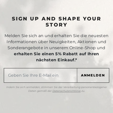
SIGN UP AND SHAPE YOUR
STORY
Melden Sie sich an und erhalten Sie die neuesten
Informationen über Neuigkeiten, Aktionen und
Sonderangebote in unserem Online-Shop und
erhalten Sie einen 5% Rabatt auf Ihren
nächsten Einkauf.*
Indem Sie sich anmelden, stimmen Sie der Verarbeitung personenbezogener
Daten gemäß der
Datenschutzrichtlinie
zu.