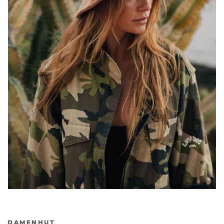
DAMENHUT