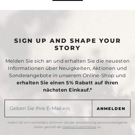
SIGN UP AND SHAPE YOUR
STORY
Melden Sie sich an und erhalten Sie die neuesten
Informationen über Neuigkeiten, Aktionen und
Sonderangebote in unserem Online-Shop und
erhalten Sie einen 5% Rabatt auf Ihren
nächsten Einkauf.*
Indem Sie sich anmelden, stimmen Sie der Verarbeitung personenbezogener
Daten gemäß der
Datenschutzrichtlinie
zu.