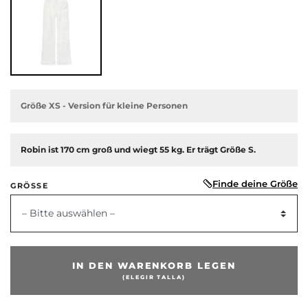
Größe XS - Version für kleine Personen
Robin ist 170 cm groß und wiegt 55 kg. Er trägt Größe S.
Finde deine Größe
GRÖSSE
– Bitte auswählen –
IN DEN WARENKORB LEGEN
(ELEGIR TALLA)