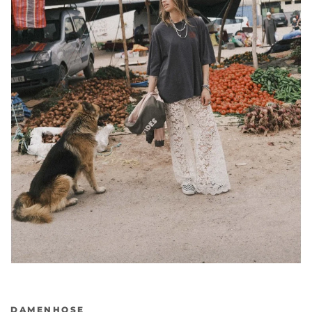
DAMENHOSE